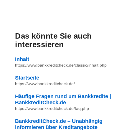
Das könnte Sie auch
interessieren
Inhalt
https://www.bankkreditcheck.de/classic/inhalt.php
Startseite
https://www.bankkreditcheck.de/
Häufige Fragen rund um Bankkredite |
BankkreditCheck.de
https://www.bankkreditcheck.de/faq.php
BankkreditCheck.de – Unabhängig
informieren über Kreditangebote