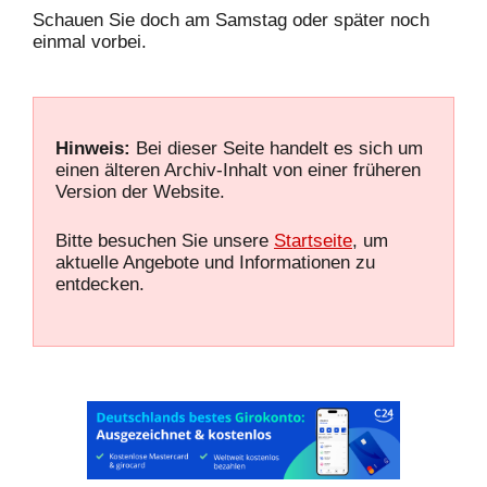
Schauen Sie doch am Samstag oder später noch
einmal vorbei.
Hinweis:
Bei dieser Seite handelt es sich um
einen älteren Archiv-Inhalt von einer früheren
Version der Website.
Bitte besuchen Sie unsere
Startseite
, um
aktuelle Angebote und Informationen zu
entdecken.